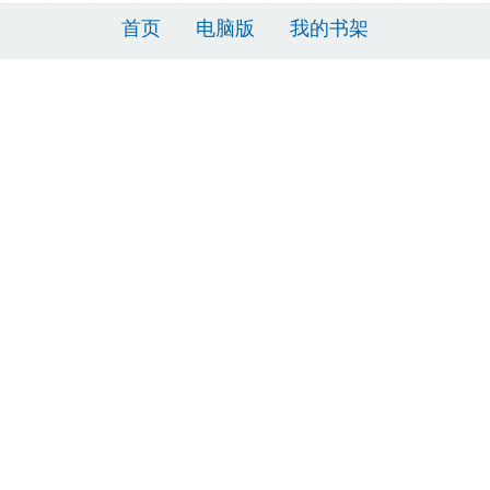
首页
电脑版
我的书架