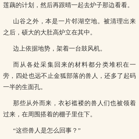
莲藕的计划，然后再跟晴一起去炉子那边看看。
山谷之外，本是一片邻湖空地。被清理出来
之后，硕大的大肚高炉立在其中。
边上依据地势，架着一台鼓风机。
而从各处采集回来的材料都分类堆积在一
旁，四处也远不止金狐部落的兽人，还多了起码
一半的生面孔。
那些从外而来，衣衫褴褛的兽人们也被领着
过来，在周围搭着的棚子里住下。
“这些兽人是怎么回事？”