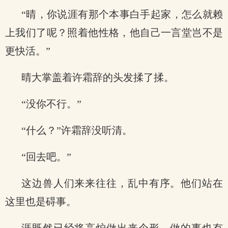
“晴，你说涯有那个本事白手起家，怎么就赖
上我们了呢？照着他性格，他自己一言堂岂不是
更快活。”
晴大掌盖着许霜辞的头发揉了揉。
“没你不行。”
“什么？”许霜辞没听清。
“回去吧。”
这边兽人们来来往往，乱中有序。他们站在
这里也是碍事。