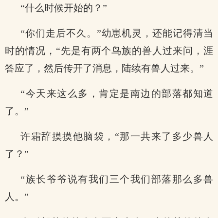
“什么时候开始的？”
“你们走后不久。”幼崽机灵，还能记得清当
时的情况，“先是有两个鸟族的兽人过来问，涯
答应了，然后传开了消息，陆续有兽人过来。”
“今天来这么多，肯定是南边的部落都知道
了。”
许霜辞摸摸他脑袋，“那一共来了多少兽人
了？”
“族长爷爷说有我们三个我们部落那么多兽
人。”