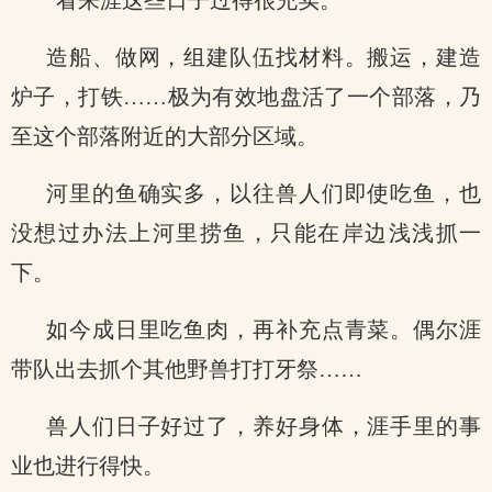
“看来涯这些日子过得很充实。”
造船、做网，组建队伍找材料。搬运，建造
炉子，打铁……极为有效地盘活了一个部落，乃
至这个部落附近的大部分区域。
河里的鱼确实多，以往兽人们即使吃鱼，也
没想过办法上河里捞鱼，只能在岸边浅浅抓一
下。
如今成日里吃鱼肉，再补充点青菜。偶尔涯
带队出去抓个其他野兽打打牙祭……
兽人们日子好过了，养好身体，涯手里的事
业也进行得快。